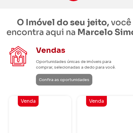
O Imóvel do seu jeito,
você
encontra aqui na
Marcelo Sim
Vendas
Oportunidades únicas de imóveis para
comprar, selecionadas a dedo para você.
Confira as oportunidades
Venda
Venda