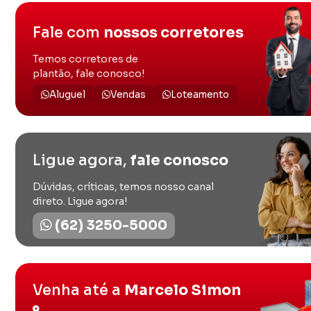
Fale com
nossos corretores
Temos corretores de
plantão, fale conosco!
Aluguel
Vendas
Loteamento
Ligue agora,
fale conosco
Dúvidas, críticas, temos nosso canal
direto. Ligue agora!
(62) 3250-5000
Venha até a
Marcelo Simon