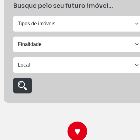
Busque pelo seu futuro imóvel...