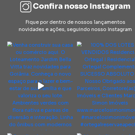
Confira nosso Instagram
Fique por dentro de nossos lançamentos
novidades e ações, seguindo nosso Instagram