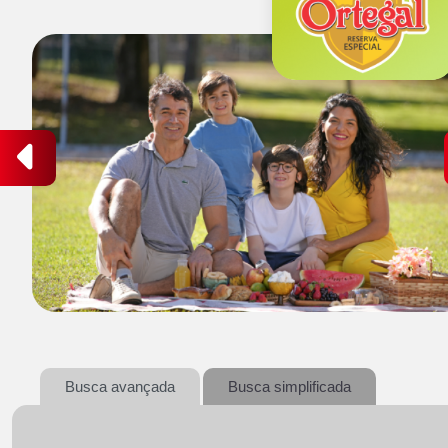
Busca avançada
Busca simplificada