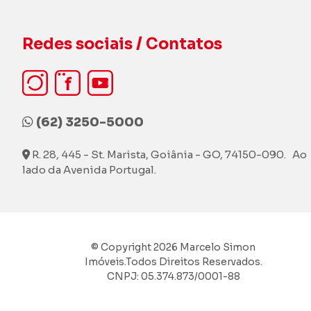
Redes sociais / Contatos
(62) 3250-5000
R. 28, 445 - St. Marista, Goiânia - GO, 74150-090. Ao
lado da Avenida Portugal.
© Copyright 2026 Marcelo Simon
Imóveis.Todos Direitos Reservados.
CNPJ: 05.374.873/0001-88