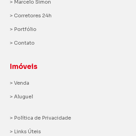
> Marcelo Simon
> Corretores 24h
> Portfólio
> Contato
Imóveis
> Venda
> Aluguel
> Política de Privacidade
> Links Úteis