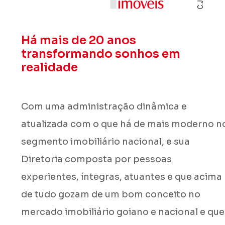
Há mais de 20 anos
transformando sonhos em
realidade
Com uma administração dinâmica e
atualizada com o que há de mais moderno n
segmento imobiliário nacional, e sua
Diretoria composta por pessoas
experientes, íntegras, atuantes e que acima
de tudo gozam de um bom conceito no
mercado imobiliário goiano e nacional e que