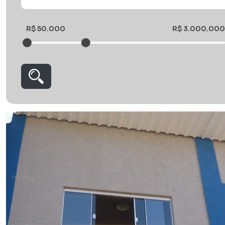
R$ 50.000
R$ 3.000.000