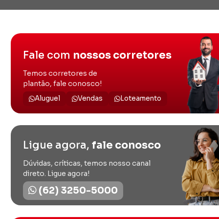
Fale com
nossos corretores
Temos corretores de
plantão, fale conosco!
Aluguel
Vendas
Loteamento
Ligue agora,
fale conosco
Dúvidas, críticas, temos nosso canal
direto. Ligue agora!
(62) 3250-5000