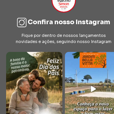
Confira nosso Instagram
Fique por dentro de nossos lançamentos
novidades e ações, seguindo nosso Instagram