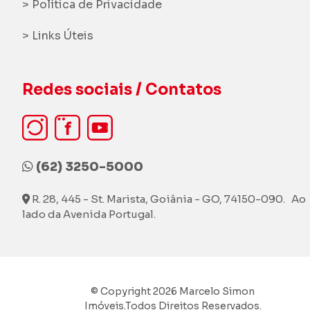
> Política de Privacidade
> Links Úteis
Redes sociais / Contatos
(62) 3250-5000
R. 28, 445 - St. Marista, Goiânia - GO, 74150-090. Ao
lado da Avenida Portugal.
© Copyright 2026 Marcelo Simon
Imóveis.Todos Direitos Reservados.