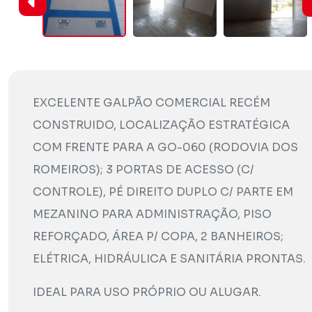
EXCELENTE GALPÃO COMERCIAL RECÉM
CONSTRUIDO, LOCALIZAÇÃO ESTRATÉGICA
COM FRENTE PARA A GO-060 (RODOVIA DOS
ROMEIROS); 3 PORTAS DE ACESSO (C/
CONTROLE), PÉ DIREITO DUPLO C/ PARTE EM
MEZANINO PARA ADMINISTRAÇÃO, PISO
REFORÇADO, ÁREA P/ COPA, 2 BANHEIROS;
ELÉTRICA, HIDRÁULICA E SANITÁRIA PRONTAS.
IDEAL PARA USO PRÓPRIO OU ALUGAR.