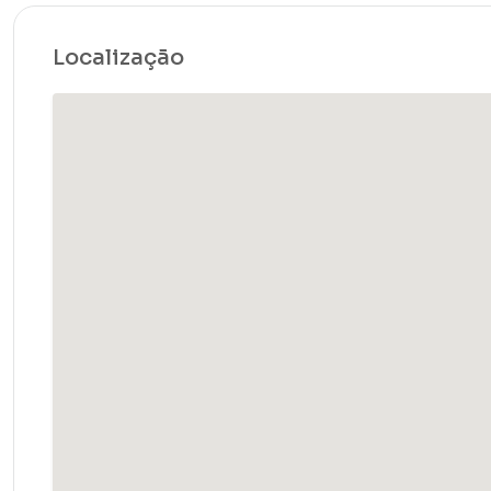
Localização