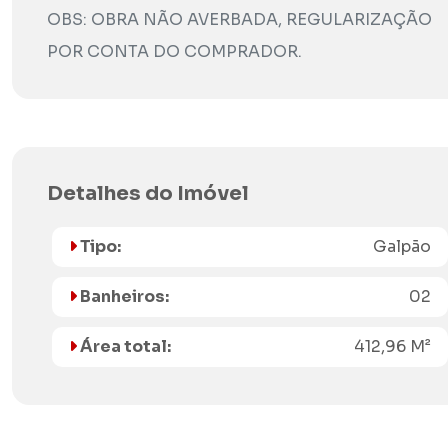
OBS: OBRA NÃO AVERBADA, REGULARIZAÇÃO
POR CONTA DO COMPRADOR.
Detalhes do Imóvel
Tipo:
Galpão
Banheiros:
02
Área total:
412,96 M²