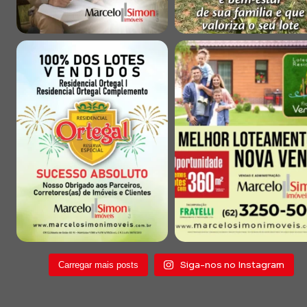
Siga-nos no Instagram
Carregar mais posts