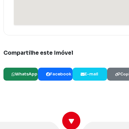
Compartilhe este Imóvel
WhatsApp
Facebook
E-mail
Copi