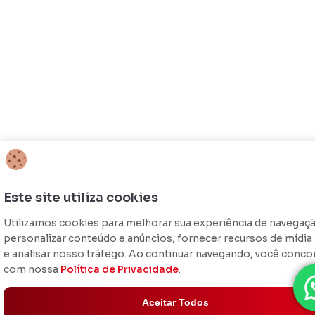
Este site utiliza cookies
Utilizamos cookies para melhorar sua experiência de navegaç
personalizar conteúdo e anúncios, fornecer recursos de mídia 
e analisar nosso tráfego. Ao continuar navegando, você conco
com nossa
Política de Privacidade
.
Aceitar Todos