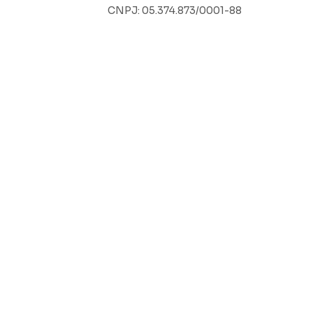
CNPJ: 05.374.873/0001-88