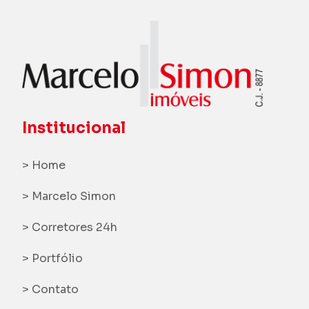
Institucional
> Home
> Marcelo Simon
> Corretores 24h
> Portfólio
> Contato