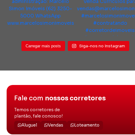
Siga-nos no Instagram
Carregar mais posts
Fale com
nossos corretores
Temos corretores de
plantão, fale conosco!
Aluguel
Vendas
Loteamento