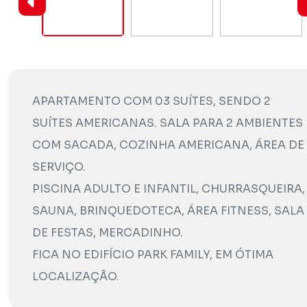
APARTAMENTO COM 03 SUÍTES, SENDO 2
SUÍTES AMERICANAS. SALA PARA 2 AMBIENTES
COM SACADA, COZINHA AMERICANA, ÁREA DE
SERVIÇO.
PISCINA ADULTO E INFANTIL, CHURRASQUEIRA,
SAUNA, BRINQUEDOTECA, ÁREA FITNESS, SALA
DE FESTAS, MERCADINHO.
FICA NO EDIFÍCIO PARK FAMILY, EM ÓTIMA
LOCALIZAÇÃO.