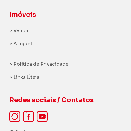
Imóveis
> Venda
> Aluguel
> Política de Privacidade
> Links Úteis
Redes sociais / Contatos