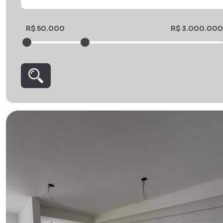
R$ 50.000
R$ 3.000.000