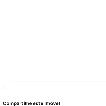
Compartilhe este Imóvel