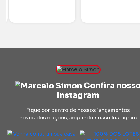
Confira noss
Instagram
Fique por dentro de nossos lançamentos
novidades e ações, seguindo nosso Instagram