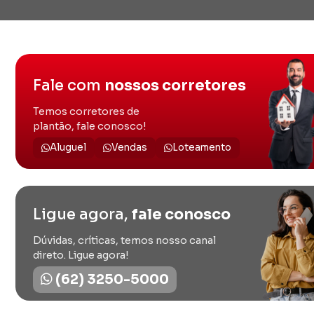
Fale com
nossos corretores
Temos corretores de
plantão, fale conosco!
Aluguel
Vendas
Loteamento
Ligue agora,
fale conosco
Dúvidas, críticas, temos nosso canal
direto. Ligue agora!
(62) 3250-5000