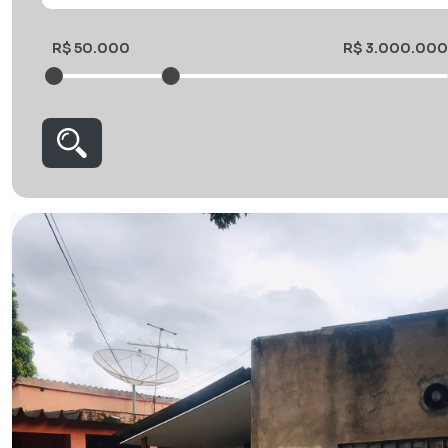
R$ 50.000
R$ 3.000.000