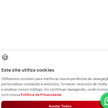
🍪
Este site utiliza cookies
Utilizamos cookies para melhorar sua experiência de navegaç
personalizar conteúdo e anúncios, fornecer recursos de mídia 
e analisar nosso tráfego. Ao continuar navegando, você conco
com nossa
Política de Privacidade
.
Aceitar Todos