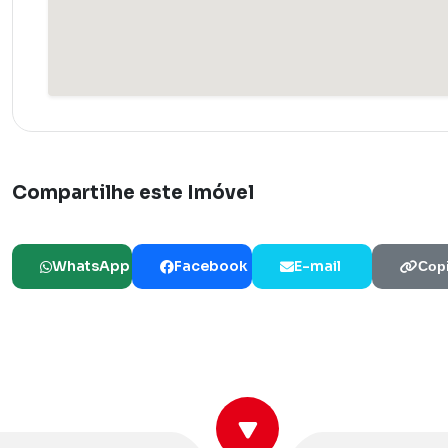
Compartilhe este Imóvel
WhatsApp
Facebook
E-mail
Copi