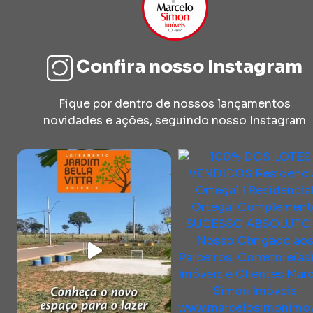
Confira nosso Instagram
Fique por dentro de nossos lançamentos
novidades e ações, seguindo nosso Instagram