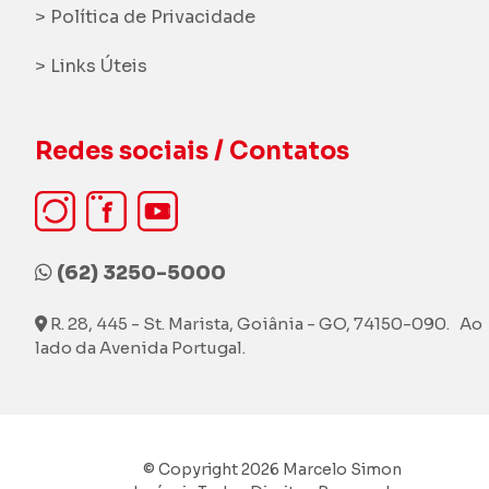
> Política de Privacidade
> Links Úteis
Redes sociais / Contatos
(62) 3250-5000
R. 28, 445 - St. Marista, Goiânia - GO, 74150-090. Ao
lado da Avenida Portugal.
© Copyright 2026 Marcelo Simon