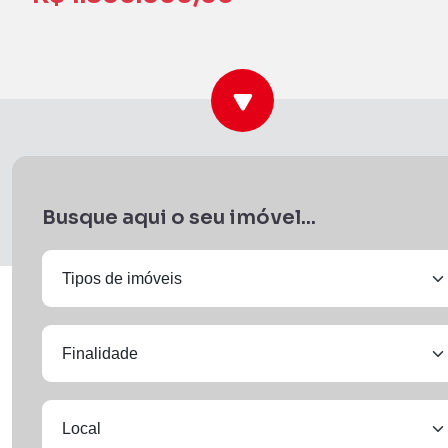
Busque aqui o seu imóvel...