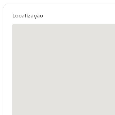
Localização