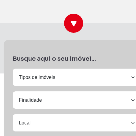
Busque aqui o seu imóvel...