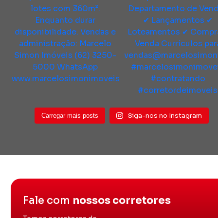
Siga-nos no Instagram
Carregar mais posts
Fale com
nossos corretores