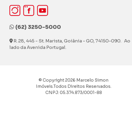
(62) 3250-5000
R. 28, 445 - St. Marista, Goiânia - GO, 74150-090. Ao
lado da Avenida Portugal.
© Copyright 2026 Marcelo Simon
Imóveis.Todos Direitos Reservados.
CNPJ: 05.374.873/0001-88