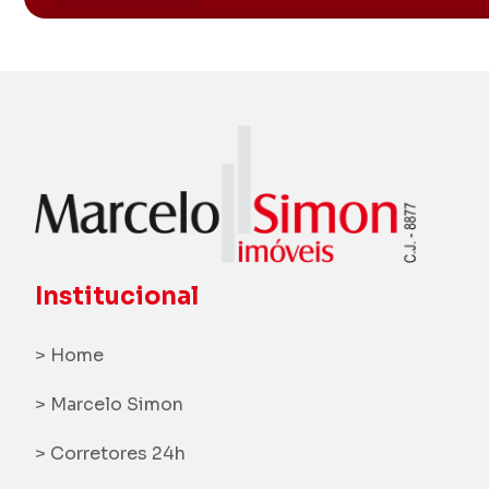
Institucional
> Home
> Marcelo Simon
> Corretores 24h