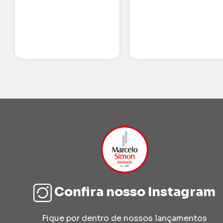
Detalhes
Confira nosso Instagram
Fique por dentro de nossos lançamentos