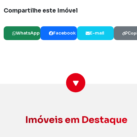
Compartilhe este Imóvel
WhatsApp
Facebook
E-mail
Copi
Imóveis em Destaque