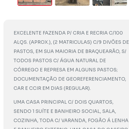
EXCELENTE FAZENDA P/ CRIA E RECRIA C/100
ALQS. (APROX.), (2 MATRICULAS) C/9 DIVÕES DE
PASTOS, EM SUA MAIORIA DE BRAQUEARÃO, S/
TODOS PASTOS C/ ÁGUA NATURAL DE
CÓRREGO E REPRESA EM ALGUNS PASTOS;
DOCUMENTAÇÃO DE GEOREFERENCIAMENTO,
CAR E CCIR EM DIAS (REGULAR).
UMA CASA PRINCIPAL C/ DOIS QUARTOS,
SENDO 1 SUÍTE E BANHEIRO SOCIAL, SALA,
COZINHA, TODA C/ VARANDA, FOGÃO Á LENHA