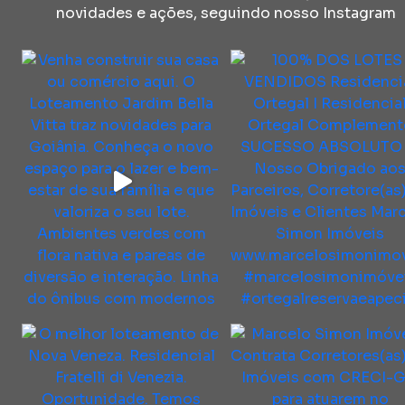
novidades e ações, seguindo nosso Instagram