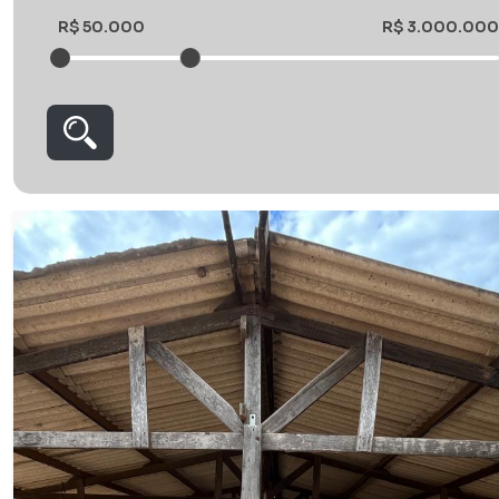
R$ 50.000
R$ 3.000.000