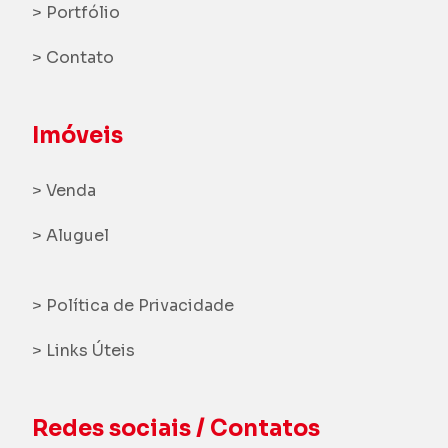
> Portfólio
> Contato
Imóveis
> Venda
> Aluguel
> Política de Privacidade
> Links Úteis
Redes sociais / Contatos