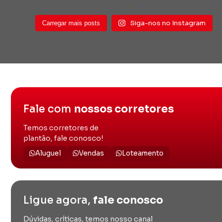
Siga-nos no Instagram
Carregar mais posts
Fale com
nossos corretores
Temos corretores de
plantão, fale conosco!
Aluguel
Vendas
Loteamento
Ligue agora,
fale conosco
Dúvidas, críticas, temos nosso canal