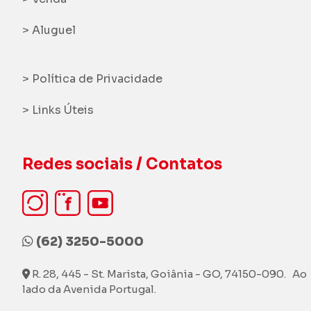
> Aluguel
> Política de Privacidade
> Links Úteis
Redes sociais / Contatos
(62) 3250-5000
R. 28, 445 - St. Marista, Goiânia - GO, 74150-090. Ao
lado da Avenida Portugal.