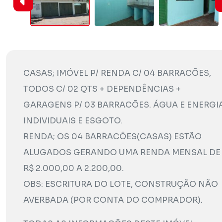
CASAS; IMÓVEL P/ RENDA C/ 04 BARRACÕES,
TODOS C/ 02 QTS + DEPENDÊNCIAS +
GARAGENS P/ 03 BARRACÕES. ÁGUA E ENERGI
INDIVIDUAIS E ESGOTO.
RENDA; OS 04 BARRACÕES(CASAS) ESTÃO
ALUGADOS GERANDO UMA RENDA MENSAL DE
R$ 2.000,00 A 2.200,00.
OBS: ESCRITURA DO LOTE, CONSTRUÇÃO NÃO
AVERBADA (POR CONTA DO COMPRADOR).