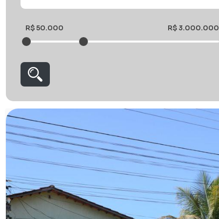
R$ 50.000
R$ 3.000.000