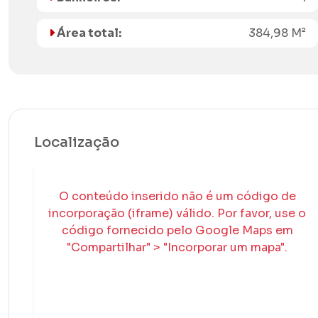
Área total:
384,98 M²
Localização
O conteúdo inserido não é um código de
incorporação (iframe) válido. Por favor, use o
código fornecido pelo Google Maps em
"Compartilhar" > "Incorporar um mapa".