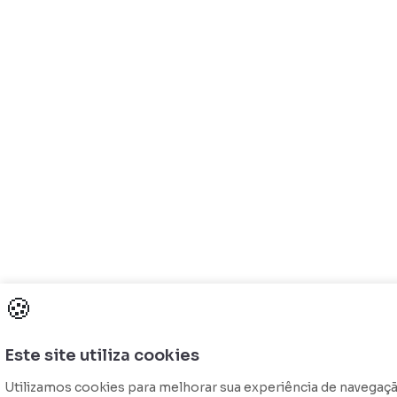
🍪
Este site utiliza cookies
Utilizamos cookies para melhorar sua experiência de navegaç