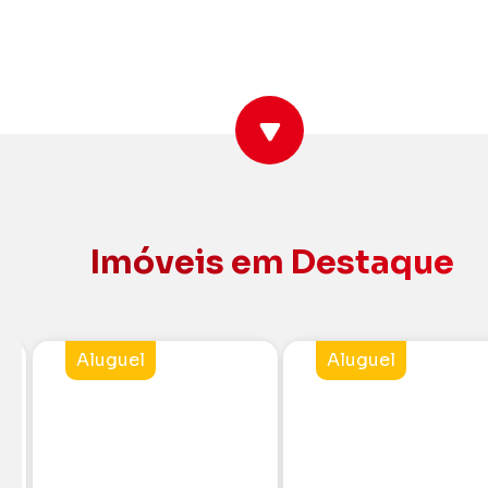
Imóveis em Destaque
Aluguel
Venda