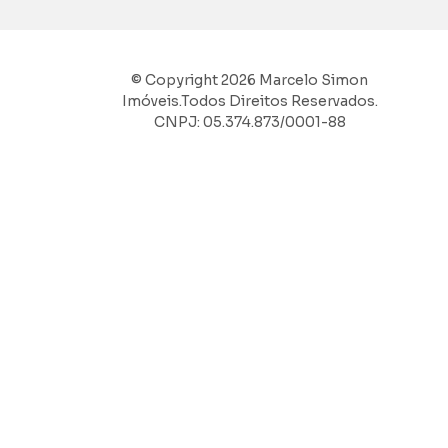
© Copyright 2026 Marcelo Simon
Imóveis.Todos Direitos Reservados.
CNPJ: 05.374.873/0001-88