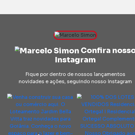
Confira noss
Instagram
Fique por dentro de nossos lançamentos
novidades e ações, seguindo nosso Instagram