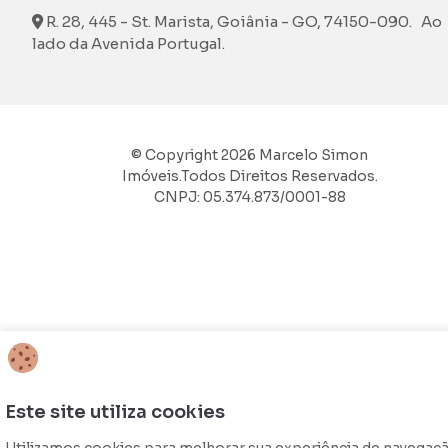
R. 28, 445 - St. Marista, Goiânia - GO, 74150-090. Ao
lado da Avenida Portugal.
© Copyright 2026 Marcelo Simon
Imóveis.Todos Direitos Reservados.
CNPJ: 05.374.873/0001-88
Este site utiliza cookies