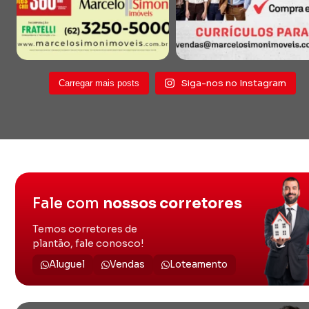
Siga-nos no Instagram
Carregar mais posts
Fale com
nossos corretores
Temos corretores de
plantão, fale conosco!
Aluguel
Vendas
Loteamento