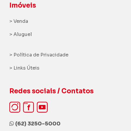
Imóveis
> Venda
> Aluguel
> Política de Privacidade
> Links Úteis
Redes sociais / Contatos
(62) 3250-5000