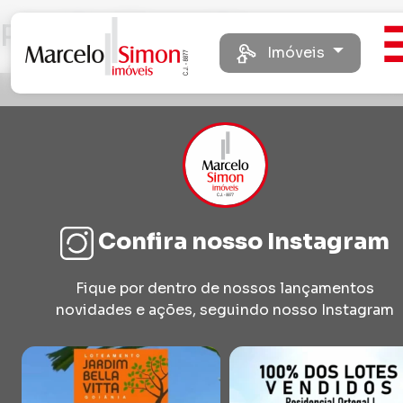
Rancho Dourado
Imóveis
Confira nosso Instagram
Fique por dentro de nossos lançamentos
novidades e ações, seguindo nosso Instagram