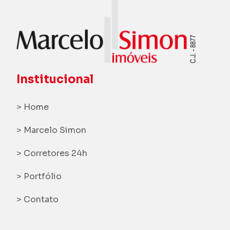
Institucional
> Home
> Marcelo Simon
> Corretores 24h
> Portfólio
> Contato