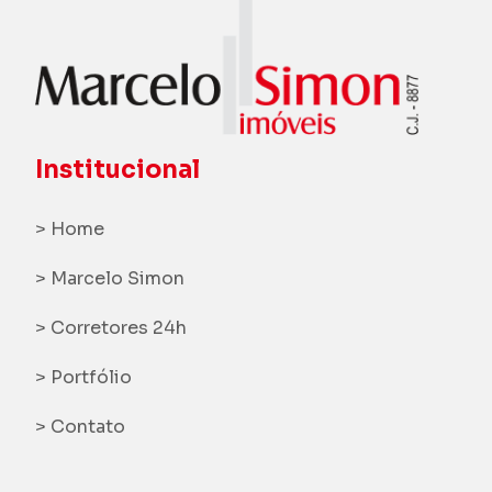
Institucional
> Home
> Marcelo Simon
> Corretores 24h
> Portfólio
> Contato