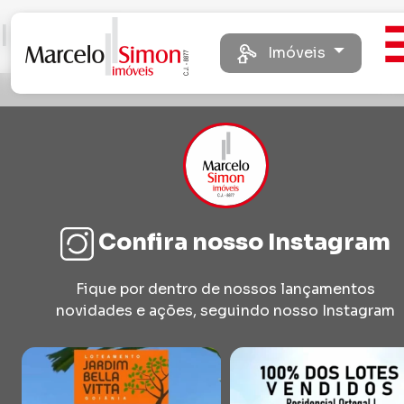
Ipanema
Imóveis
Confira nosso Instagram
Fique por dentro de nossos lançamentos
novidades e ações, seguindo nosso Instagram