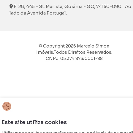
R. 28, 445 - St. Marista, Goiânia - GO, 74150-090. Ao
lado da Avenida Portugal.
© Copyright 2026 Marcelo Simon
Imóveis.Todos Direitos Reservados.
CNPJ: 05.374.873/0001-88
Este site utiliza cookies