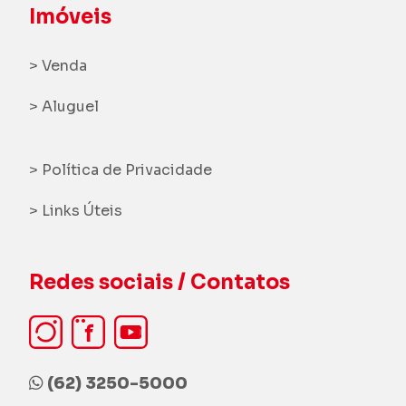
Imóveis
> Venda
> Aluguel
> Política de Privacidade
> Links Úteis
Redes sociais / Contatos
(62) 3250-5000