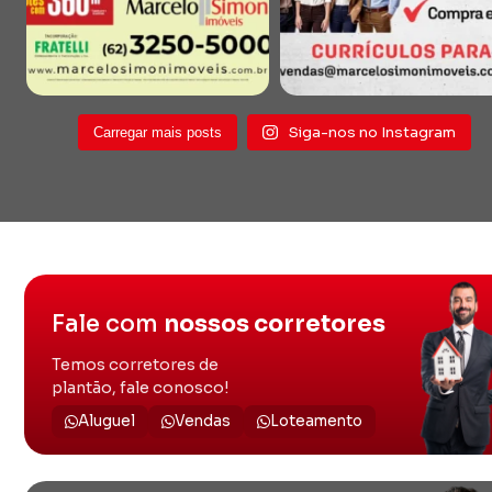
Siga-nos no Instagram
Carregar mais posts
Fale com
nossos corretores
Temos corretores de
plantão, fale conosco!
Aluguel
Vendas
Loteamento