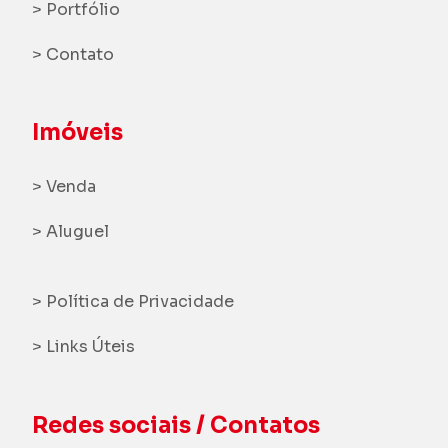
> Portfólio
> Contato
Imóveis
> Venda
> Aluguel
> Política de Privacidade
> Links Úteis
Redes sociais / Contatos