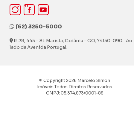
(62) 3250-5000
R. 28, 445 - St. Marista, Goiânia - GO, 74150-090. Ao
lado da Avenida Portugal.
© Copyright 2026 Marcelo Simon
Imóveis.Todos Direitos Reservados.
CNPJ: 05.374.873/0001-88