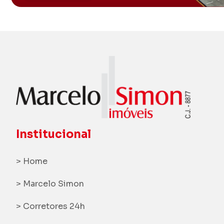
Institucional
> Home
> Marcelo Simon
> Corretores 24h