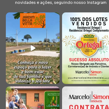
novidades e ações, seguindo nosso Instagram