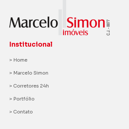
Institucional
> Home
> Marcelo Simon
> Corretores 24h
> Portfólio
> Contato