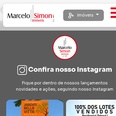
Ortegal
Imóveis
Confira nosso Instagram
Fique por dentro de nossos lançamentos
novidades e ações, seguindo nosso Instagram