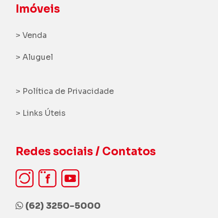
Imóveis
> Venda
> Aluguel
> Política de Privacidade
> Links Úteis
Redes sociais / Contatos
(62) 3250-5000