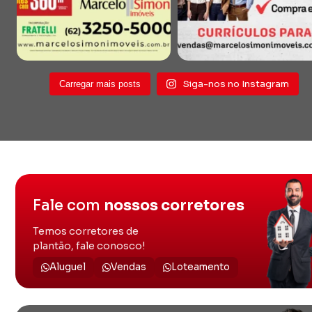
Siga-nos no Instagram
Carregar mais posts
Fale com
nossos corretores
Temos corretores de
plantão, fale conosco!
Aluguel
Vendas
Loteamento