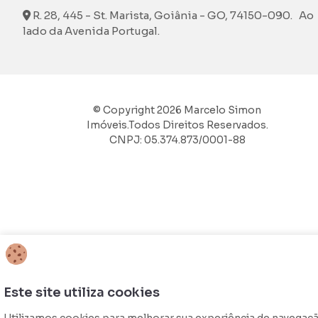
R. 28, 445 - St. Marista, Goiânia - GO, 74150-090. Ao
lado da Avenida Portugal.
© Copyright 2026 Marcelo Simon
Imóveis.Todos Direitos Reservados.
CNPJ: 05.374.873/0001-88
Este site utiliza cookies